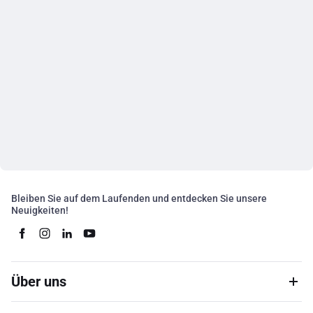
Bleiben Sie auf dem Laufenden und entdecken Sie unsere
Neuigkeiten!
Über uns