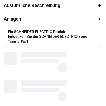
Ausführliche Beschreibung
Anlagen
Ein SCHNEIDER ELECTRIC Produkt
Entdecken Sie die SCHNEIDER ELECTRIC-Serie
TransferPacT