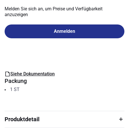
Melden Sie sich an, um Preise und Verfügbarkeit
anzuzeigen
Anmelden
Siehe Dokumentation
Packung
1
ST
Produktdetail