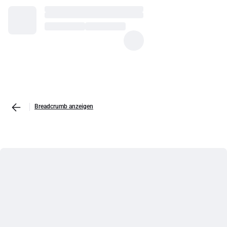
Breadcrumb anzeigen