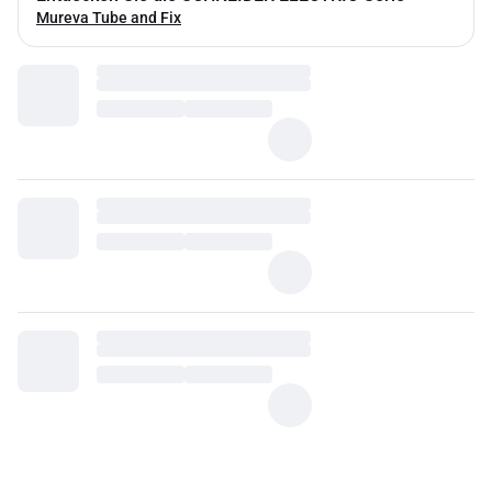
Mureva Tube and Fix