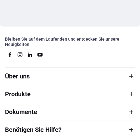
Bleiben Sie auf dem Laufenden und entdecken Sie unsere
Neuigkeiten!
Über uns
Produkte
Dokumente
Benötigen Sie Hilfe?