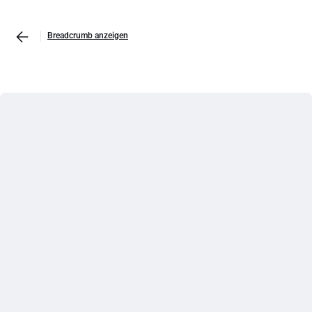
Breadcrumb anzeigen