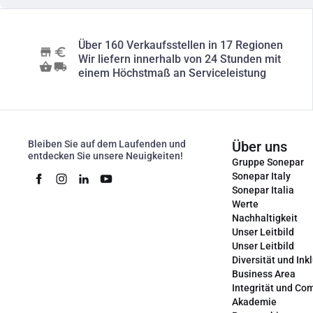
Über 160 Verkaufsstellen in 17 Regionen
Wir liefern innerhalb von 24 Stunden mit
einem Höchstmaß an Serviceleistung
Bleiben Sie auf dem Laufenden und
Über uns
entdecken Sie unsere Neuigkeiten!
Gruppe Sonepar
Sonepar Italy
Sonepar Italia
Werte
Nachhaltigkeit
Unser Leitbild
Unser Leitbild
Diversität und Ink
Business Area
Integrität und Co
Akademie