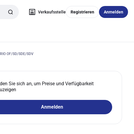
Verkaufsstelle
Registrieren
Anmelden
RIO OF/SD/SDE/SDV
den Sie sich an, um Preise und Verfügbarkeit
uzeigen
Anmelden