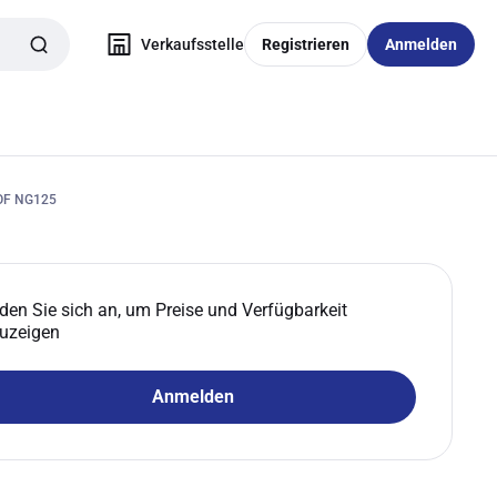
Verkaufsstelle
Registrieren
Anmelden
OF NG125
den Sie sich an, um Preise und Verfügbarkeit
uzeigen
Anmelden