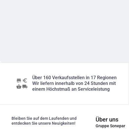
Über 160 Verkaufsstellen in 17 Regionen
Wir liefern innerhalb von 24 Stunden mit
einem Höchstmaß an Serviceleistung
Bleiben Sie auf dem Laufenden und
Über uns
entdecken Sie unsere Neuigkeiten!
Gruppe Sonepar