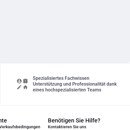
Spezialisiertes Fachwissen
Unterstützung und Professionalität dank
eines hochspezialisierten Teams
nte
Benötigen Sie Hilfe?
 Verkaufsbedingungen
Kontaktieren Sie uns