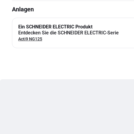
Anlagen
Ein SCHNEIDER ELECTRIC Produkt
Entdecken Sie die SCHNEIDER ELECTRIC-Serie
Acti9 NG125