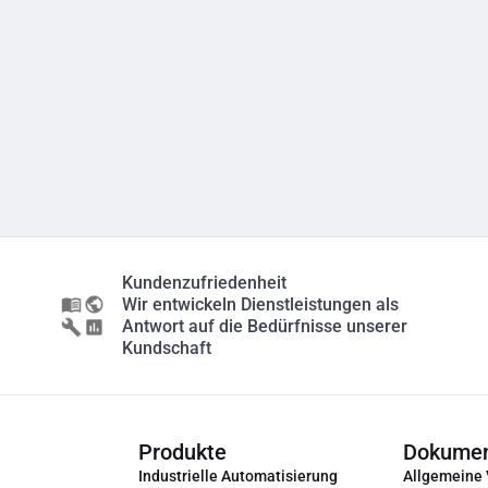
Kundenzufriedenheit
Wir entwickeln Dienstleistungen als
Antwort auf die Bedürfnisse unserer
Kundschaft
Produkte
Dokume
Industrielle Automatisierung
Allgemeine