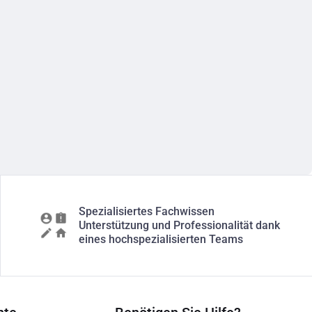
Spezialisiertes Fachwissen
Unterstützung und Professionalität dank
eines hochspezialisierten Teams