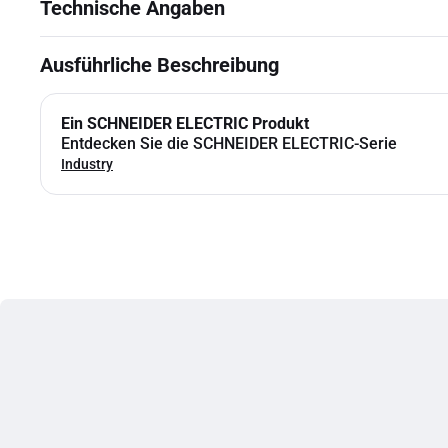
Technische Angaben
Ausführliche Beschreibung
Ein SCHNEIDER ELECTRIC Produkt
Entdecken Sie die SCHNEIDER ELECTRIC-Serie
Industry