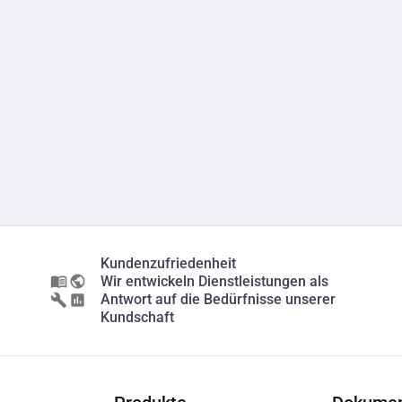
Kundenzufriedenheit
Wir entwickeln Dienstleistungen als
Antwort auf die Bedürfnisse unserer
Kundschaft