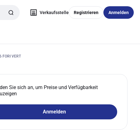
Verkaufsstelle
Registrieren
Anmelden
 FORI VERT
den Sie sich an, um Preise und Verfügbarkeit
uzeigen
Anmelden