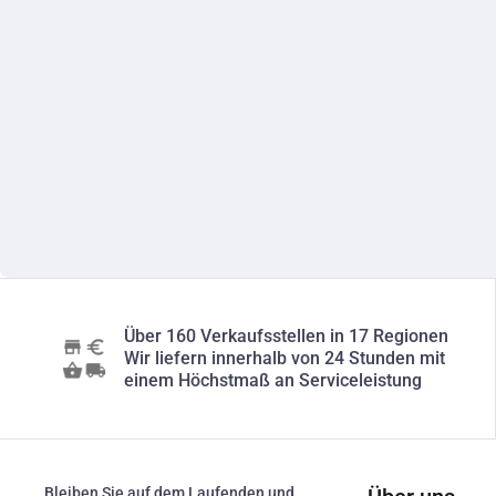
Über 160 Verkaufsstellen in 17 Regionen
Wir liefern innerhalb von 24 Stunden mit
einem Höchstmaß an Serviceleistung
Bleiben Sie auf dem Laufenden und