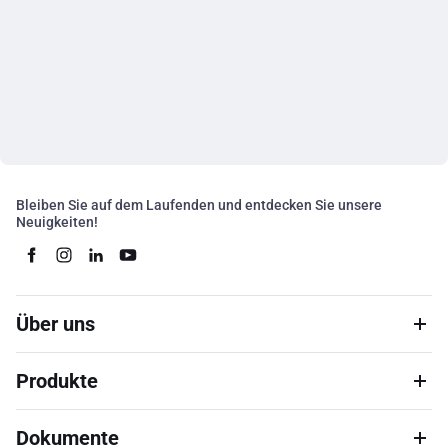
Bleiben Sie auf dem Laufenden und entdecken Sie unsere
Neuigkeiten!
Über uns
Produkte
Dokumente