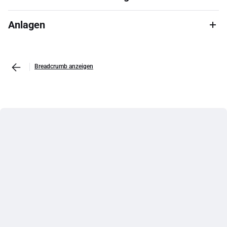
Anlagen
Breadcrumb anzeigen