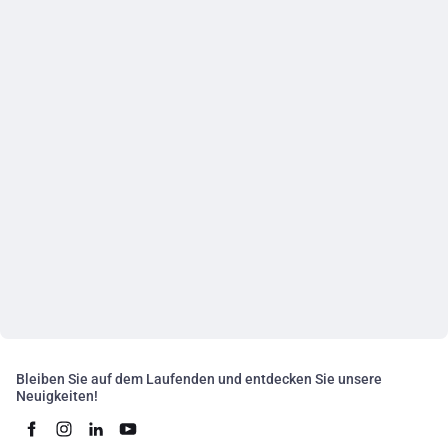
Bleiben Sie auf dem Laufenden und entdecken Sie unsere
Neuigkeiten!