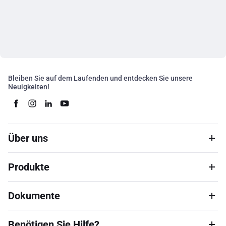
Bleiben Sie auf dem Laufenden und entdecken Sie unsere
Neuigkeiten!
Über uns
Produkte
Dokumente
Benötigen Sie Hilfe?