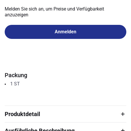
Melden Sie sich an, um Preise und Verfügbarkeit
anzuzeigen
Anmelden
Packung
1
ST
Produktdetail
Ausführliche Beschreibung