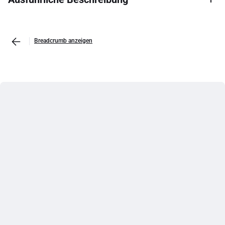
Breadcrumb anzeigen