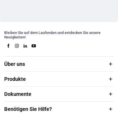
Bleiben Sie auf dem Laufenden und entdecken Sie unsere
Neuigkeiten!
Über uns
Produkte
Dokumente
Benötigen Sie Hilfe?