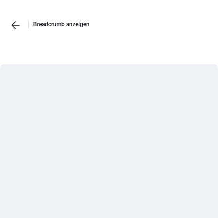
Breadcrumb anzeigen