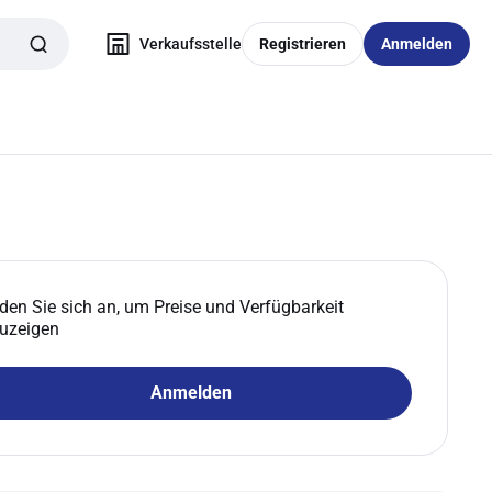
Verkaufsstelle
Registrieren
Anmelden
den Sie sich an, um Preise und Verfügbarkeit
uzeigen
Anmelden