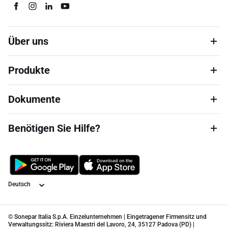
Über uns
Produkte
Dokumente
Benötigen Sie Hilfe?
Sprache
© Sonepar Italia S.p.A. Einzelunternehmen | Eingetragener Firmensitz und
Verwaltungssitz: Riviera Maestri del Lavoro, 24, 35127 Padova (PD) |