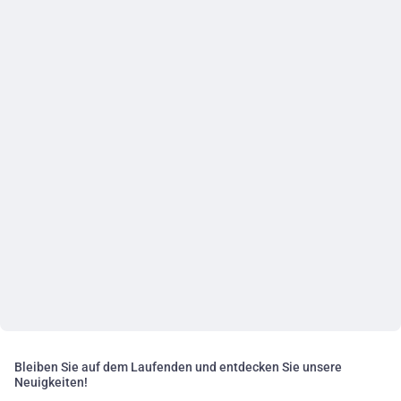
Bleiben Sie auf dem Laufenden und entdecken Sie unsere
Neuigkeiten!