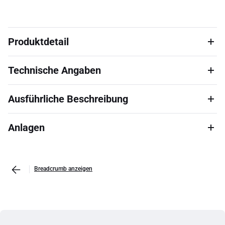
Produktdetail
Technische Angaben
Ausführliche Beschreibung
Anlagen
Breadcrumb anzeigen