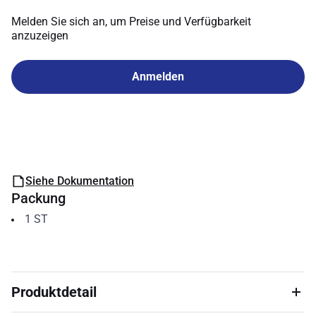
Melden Sie sich an, um Preise und Verfügbarkeit
anzuzeigen
Anmelden
Siehe Dokumentation
Packung
1
ST
Produktdetail