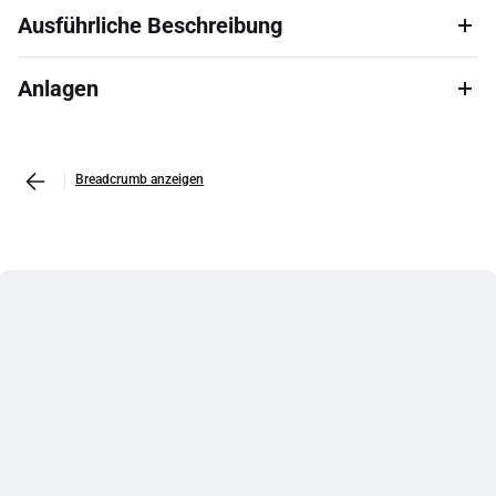
Ausführliche Beschreibung
Anlagen
Breadcrumb anzeigen