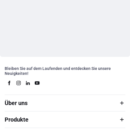
Bleiben Sie auf dem Laufenden und entdecken Sie unsere
Neuigkeiten!
Über uns
Produkte