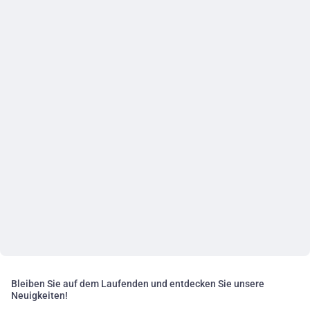
Bleiben Sie auf dem Laufenden und entdecken Sie unsere
Neuigkeiten!