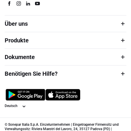
Über uns
Produkte
Dokumente
Benötigen Sie Hilfe?
Sprache
© Sonepar Italia S.p.A. Einzelunternehmen | Eingetragener Firmensitz und
Verwaltungssitz: Riviera Maestri del Lavoro, 24, 35127 Padova (PD) |