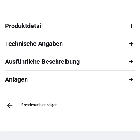
Produktdetail
Technische Angaben
Ausführliche Beschreibung
Anlagen
Breadcrumb anzeigen