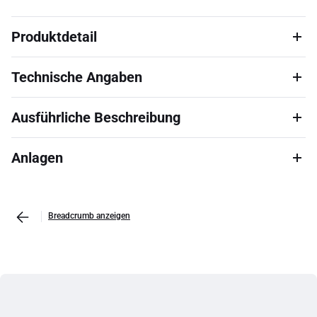
Produktdetail
Technische Angaben
Ausführliche Beschreibung
Anlagen
Breadcrumb anzeigen