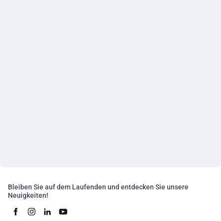
Bleiben Sie auf dem Laufenden und entdecken Sie unsere
Neuigkeiten!