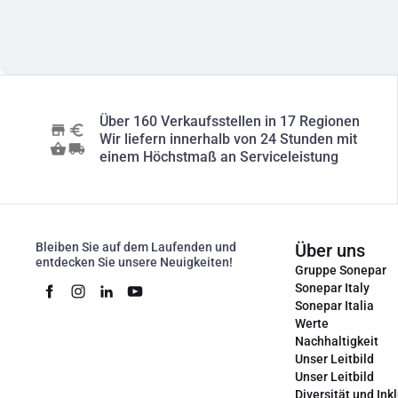
Über 160 Verkaufsstellen in 17 Regionen
Wir liefern innerhalb von 24 Stunden mit
einem Höchstmaß an Serviceleistung
Bleiben Sie auf dem Laufenden und
Über uns
entdecken Sie unsere Neuigkeiten!
Gruppe Sonepar
Sonepar Italy
Sonepar Italia
Werte
Nachhaltigkeit
Unser Leitbild
Unser Leitbild
Diversität und Ink