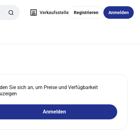
Verkaufsstelle
Registrieren
Anmelden
den Sie sich an, um Preise und Verfügbarkeit
uzeigen
Anmelden