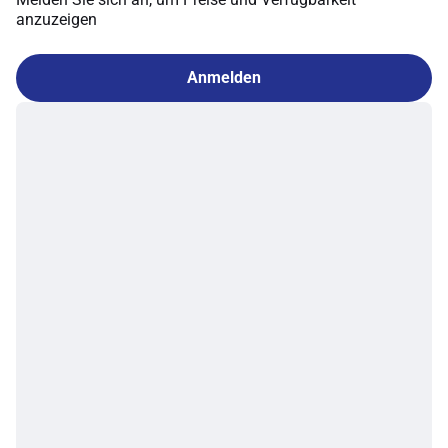
anzuzeigen
Anmelden