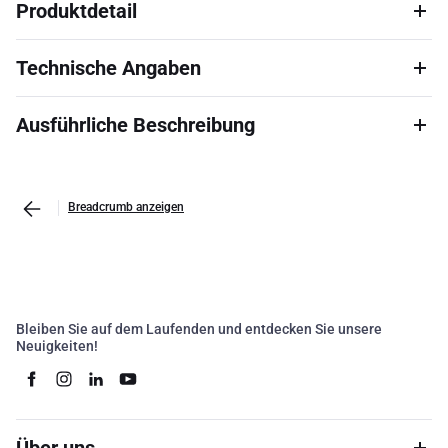
Produktdetail
Technische Angaben
Ausführliche Beschreibung
Breadcrumb anzeigen
Bleiben Sie auf dem Laufenden und entdecken Sie unsere
Neuigkeiten!