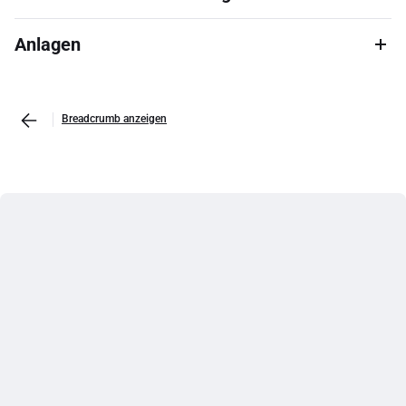
Anlagen
Breadcrumb anzeigen