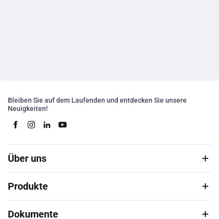
Bleiben Sie auf dem Laufenden und entdecken Sie unsere
Neuigkeiten!
Über uns
Produkte
Dokumente