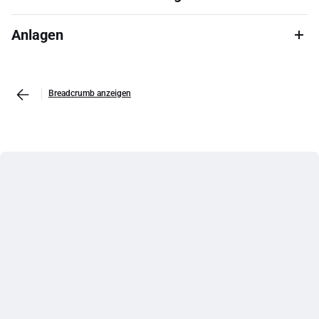
Anlagen
Breadcrumb anzeigen