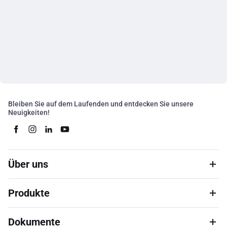
Bleiben Sie auf dem Laufenden und entdecken Sie unsere
Neuigkeiten!
Über uns
Produkte
Dokumente