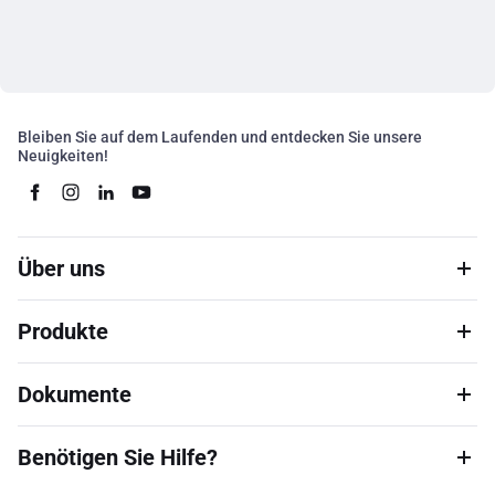
Bleiben Sie auf dem Laufenden und entdecken Sie unsere
Neuigkeiten!
Über uns
Produkte
Dokumente
Benötigen Sie Hilfe?