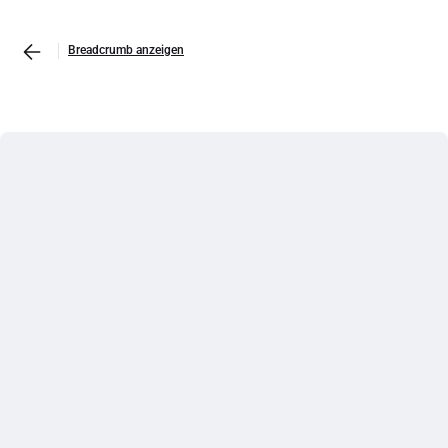
Breadcrumb anzeigen