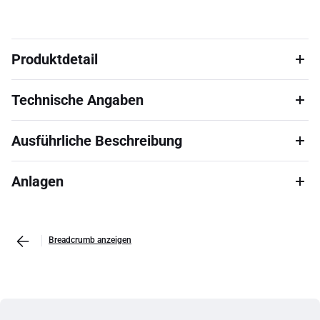
Produktdetail
Technische Angaben
Ausführliche Beschreibung
Anlagen
Breadcrumb anzeigen