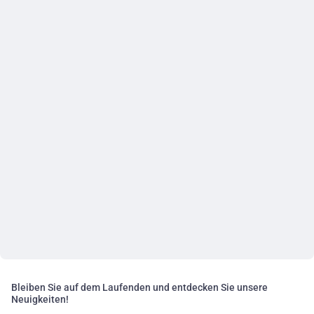
Bleiben Sie auf dem Laufenden und entdecken Sie unsere
Neuigkeiten!