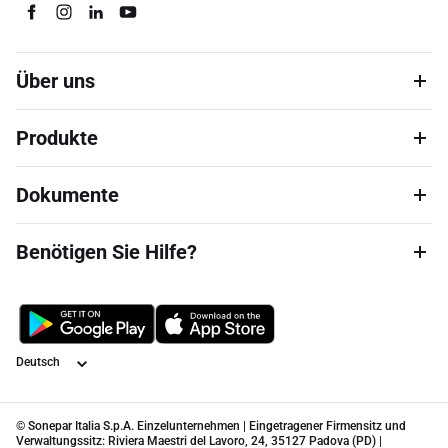
Über uns
Produkte
Dokumente
Benötigen Sie Hilfe?
Sprache
© Sonepar Italia S.p.A. Einzelunternehmen | Eingetragener Firmensitz und
Verwaltungssitz: Riviera Maestri del Lavoro, 24, 35127 Padova (PD) |