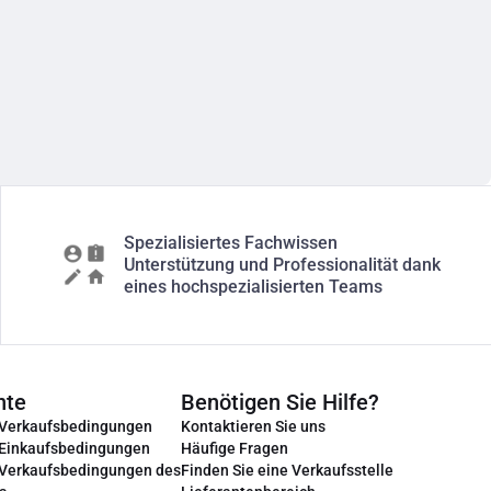
Spezialisiertes Fachwissen
Unterstützung und Professionalität dank
eines hochspezialisierten Teams
nte
Benötigen Sie Hilfe?
 Verkaufsbedingungen
Kontaktieren Sie uns
 Einkaufsbedingungen
Häufige Fragen
 Verkaufsbedingungen des
Finden Sie eine Verkaufsstelle