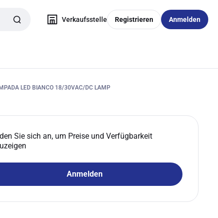
Verkaufsstelle
Registrieren
Anmelden
MPADA LED BIANCO 18/30VAC/DC LAMP
den Sie sich an, um Preise und Verfügbarkeit
uzeigen
Anmelden