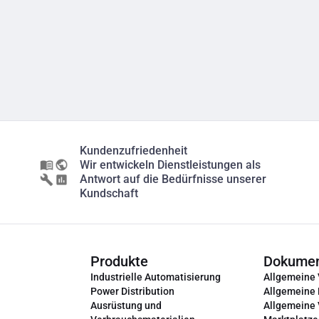
Kundenzufriedenheit
Wir entwickeln Dienstleistungen als
Antwort auf die Bedürfnisse unserer
Kundschaft
Produkte
Dokume
Industrielle Automatisierung
Allgemeine
Power Distribution
Allgemeine
Ausrüstung und
Allgemeine