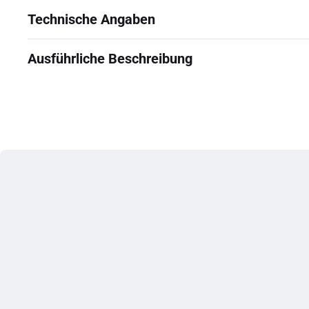
Technische Angaben
Ausführliche Beschreibung