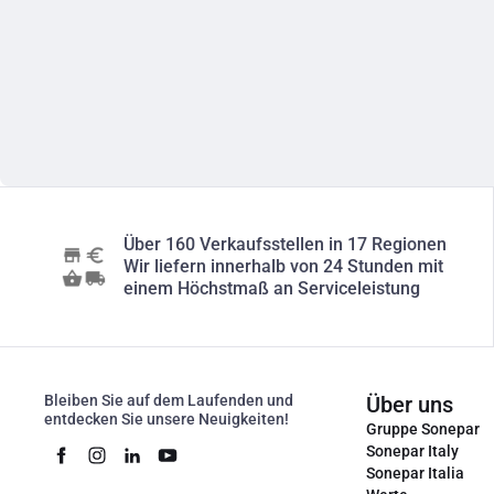
Über 160 Verkaufsstellen in 17 Regionen
Wir liefern innerhalb von 24 Stunden mit
einem Höchstmaß an Serviceleistung
Bleiben Sie auf dem Laufenden und
Über uns
entdecken Sie unsere Neuigkeiten!
Gruppe Sonepar
Sonepar Italy
Sonepar Italia