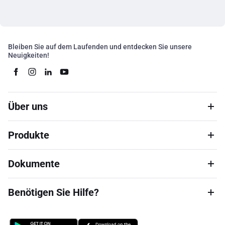
Bleiben Sie auf dem Laufenden und entdecken Sie unsere
Neuigkeiten!
Über uns
Produkte
Dokumente
Benötigen Sie Hilfe?