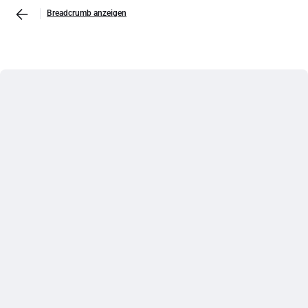
Breadcrumb anzeigen