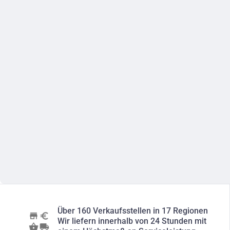
Über 160 Verkaufsstellen in 17 Regionen
Wir liefern innerhalb von 24 Stunden mit