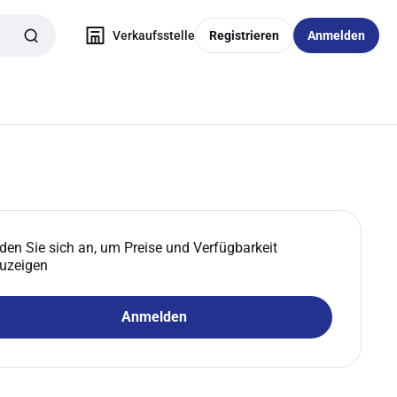
Verkaufsstelle
Registrieren
Anmelden
den Sie sich an, um Preise und Verfügbarkeit
uzeigen
Anmelden