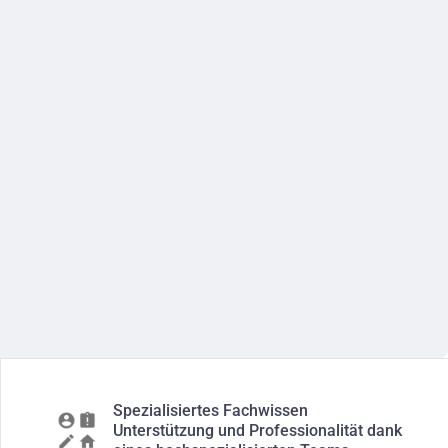
Spezialisiertes Fachwissen
Unterstützung und Professionalität dank