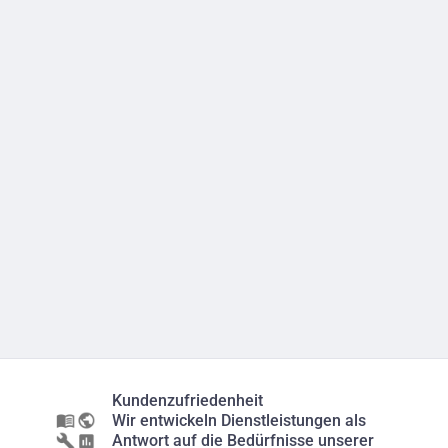
Kundenzufriedenheit
Wir entwickeln Dienstleistungen als
Antwort auf die Bedürfnisse unserer