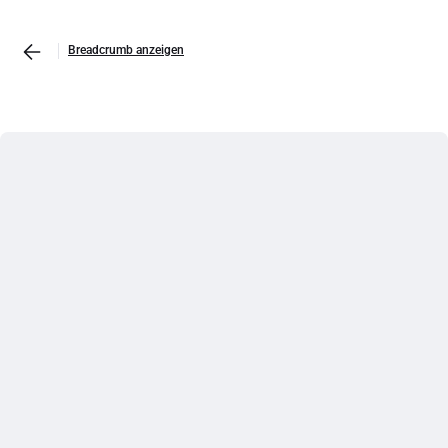
Breadcrumb anzeigen