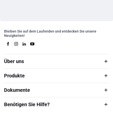
Bleiben Sie auf dem Laufenden und entdecken Sie unsere
Neuigkeiten!
Über uns
Produkte
Dokumente
Benötigen Sie Hilfe?