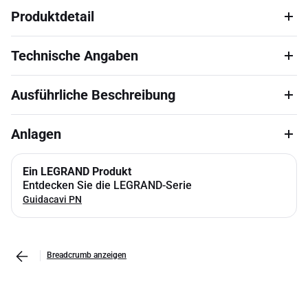
Produktdetail
Technische Angaben
Ausführliche Beschreibung
Anlagen
Ein LEGRAND Produkt
Entdecken Sie die LEGRAND-Serie
Guidacavi PN
Breadcrumb anzeigen