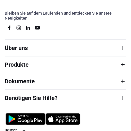
Bleiben Sie auf dem Laufenden und entdecken Sie unsere
Neuigkeiten!
Über uns
Produkte
Dokumente
Benötigen Sie Hilfe?