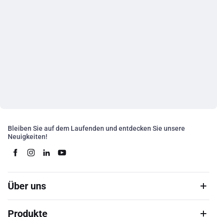
Bleiben Sie auf dem Laufenden und entdecken Sie unsere
Neuigkeiten!
Über uns
Produkte