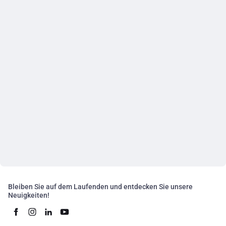
Bleiben Sie auf dem Laufenden und entdecken Sie unsere
Neuigkeiten!