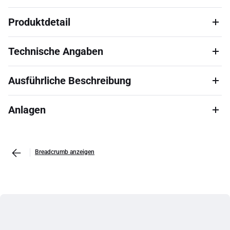
Produktdetail
Technische Angaben
Ausführliche Beschreibung
Anlagen
Breadcrumb anzeigen