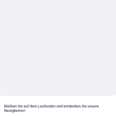
Bleiben Sie auf dem Laufenden und entdecken Sie unsere
Neuigkeiten!