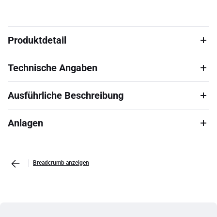
Produktdetail
Technische Angaben
Ausführliche Beschreibung
Anlagen
Breadcrumb anzeigen