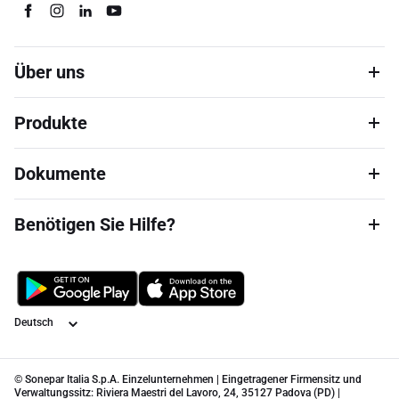
Über uns
Produkte
Dokumente
Benötigen Sie Hilfe?
Sprache
© Sonepar Italia S.p.A. Einzelunternehmen | Eingetragener Firmensitz und
Verwaltungssitz: Riviera Maestri del Lavoro, 24, 35127 Padova (PD) |