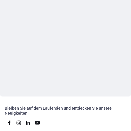
Bleiben Sie auf dem Laufenden und entdecken Sie unsere
Neuigkeiten!