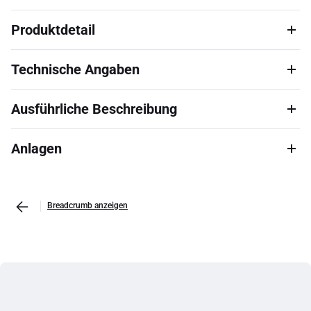
Produktdetail
Technische Angaben
Ausführliche Beschreibung
Anlagen
Breadcrumb anzeigen