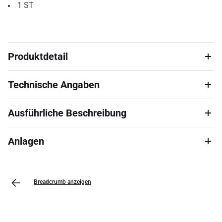
1
ST
Produktdetail
Technische Angaben
Ausführliche Beschreibung
Anlagen
Breadcrumb anzeigen