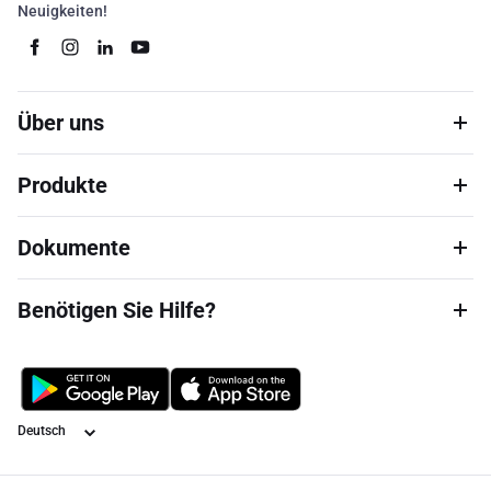
Neuigkeiten!
Über uns
Produkte
Dokumente
Benötigen Sie Hilfe?
Sprache