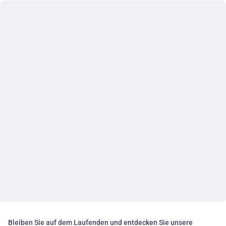
Bleiben Sie auf dem Laufenden und entdecken Sie unsere