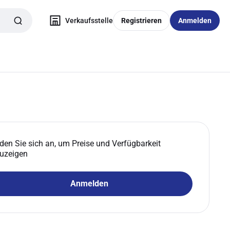
Verkaufsstelle
Registrieren
Anmelden
den Sie sich an, um Preise und Verfügbarkeit
uzeigen
Anmelden