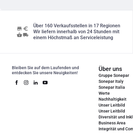
Über 160 Verkaufsstellen in 17 Regionen
Wir liefern innerhalb von 24 Stunden mit
einem Höchstmaß an Serviceleistung
Bleiben Sie auf dem Laufenden und
Über uns
entdecken Sie unsere Neuigkeiten!
Gruppe Sonepar
Sonepar Italy
Sonepar Italia
Werte
Nachhaltigkeit
Unser Leitbild
Unser Leitbild
Diversität und Ink
Business Area
Integrität und Co