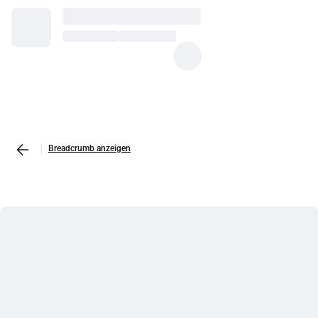
Breadcrumb anzeigen