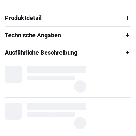
Produktdetail
Technische Angaben
Ausführliche Beschreibung