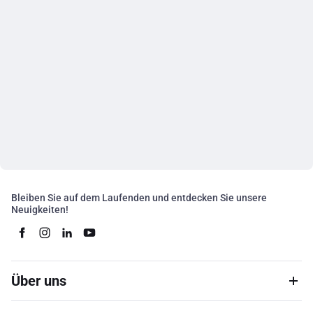
Bleiben Sie auf dem Laufenden und entdecken Sie unsere
Neuigkeiten!
Über uns