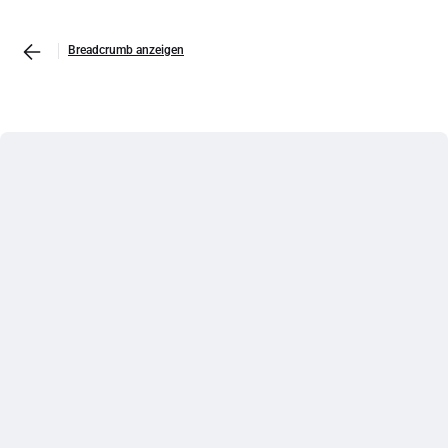
Breadcrumb anzeigen