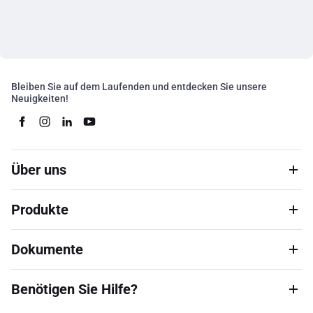
Bleiben Sie auf dem Laufenden und entdecken Sie unsere
Neuigkeiten!
Über uns
Produkte
Dokumente
Benötigen Sie Hilfe?