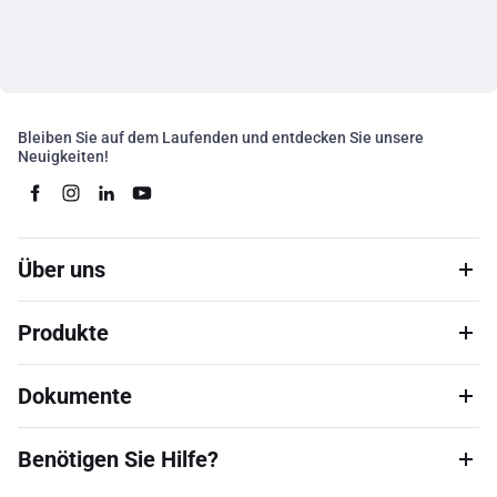
Bleiben Sie auf dem Laufenden und entdecken Sie unsere
Neuigkeiten!
Über uns
Produkte
Dokumente
Benötigen Sie Hilfe?