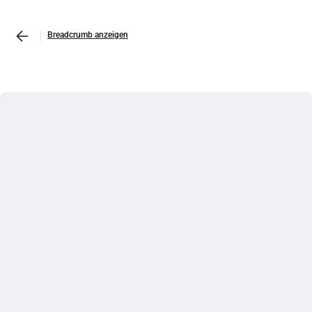
Breadcrumb anzeigen