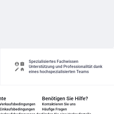
Spezialisiertes Fachwissen
Unterstützung und Professionalität dank
eines hochspezialisierten Teams
nte
Benötigen Sie Hilfe?
 Verkaufsbedingungen
Kontaktieren Sie uns
 Einkaufsbedingungen
Häufige Fragen