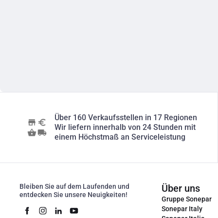
Über 160 Verkaufsstellen in 17 Regionen
Wir liefern innerhalb von 24 Stunden mit
einem Höchstmaß an Serviceleistung
Bleiben Sie auf dem Laufenden und
Über uns
entdecken Sie unsere Neuigkeiten!
Gruppe Sonepar
Sonepar Italy