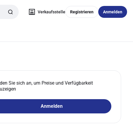
Verkaufsstelle
Registrieren
Anmelden
den Sie sich an, um Preise und Verfügbarkeit
uzeigen
Anmelden