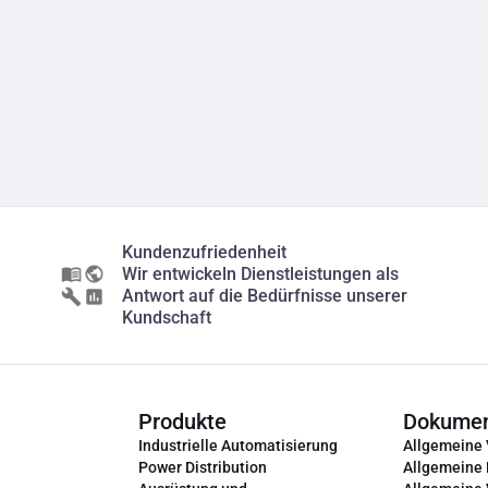
Kundenzufriedenheit
Wir entwickeln Dienstleistungen als
Antwort auf die Bedürfnisse unserer
Kundschaft
Produkte
Dokume
Industrielle Automatisierung
Allgemeine
Power Distribution
Allgemeine