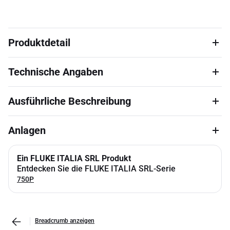
Produktdetail
Technische Angaben
Ausführliche Beschreibung
Anlagen
Ein FLUKE ITALIA SRL Produkt
Entdecken Sie die FLUKE ITALIA SRL-Serie
750P
Breadcrumb anzeigen