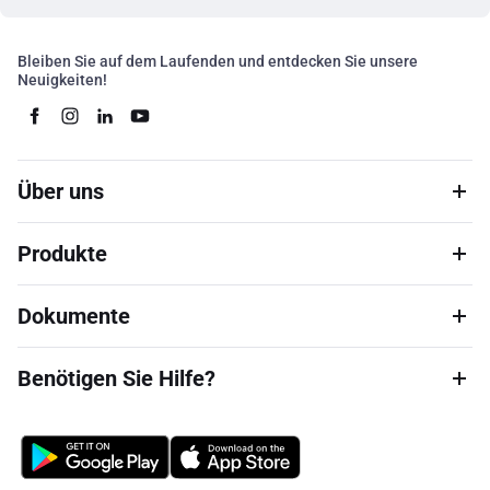
Bleiben Sie auf dem Laufenden und entdecken Sie unsere
Neuigkeiten!
Über uns
Produkte
Dokumente
Benötigen Sie Hilfe?