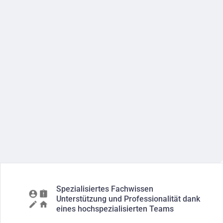
Spezialisiertes Fachwissen
Unterstützung und Professionalität dank
eines hochspezialisierten Teams