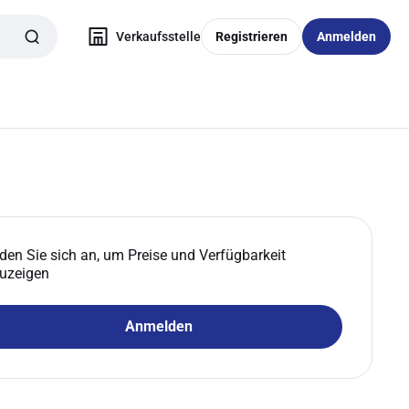
Verkaufsstelle
Registrieren
Anmelden
den Sie sich an, um Preise und Verfügbarkeit
uzeigen
Anmelden