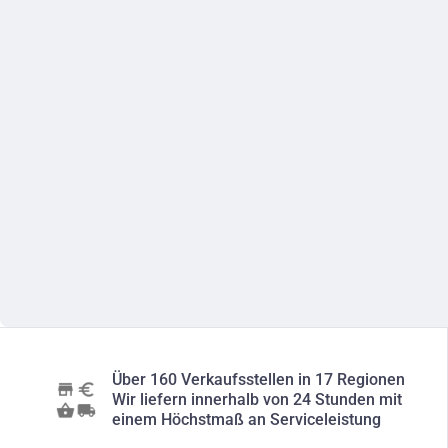
Über 160 Verkaufsstellen in 17 Regionen
Wir liefern innerhalb von 24 Stunden mit
einem Höchstmaß an Serviceleistung