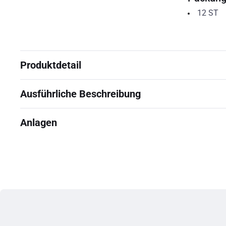
12
ST
Produktdetail
Ausführliche Beschreibung
Anlagen