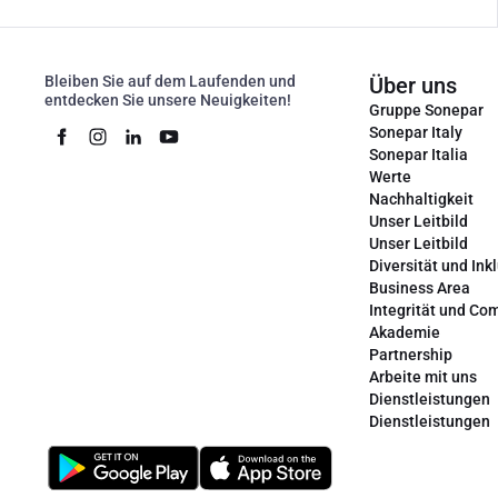
Bleiben Sie auf dem Laufenden und
Über uns
entdecken Sie unsere Neuigkeiten!
Gruppe Sonepar
Sonepar Italy
Sonepar Italia
Werte
Nachhaltigkeit
Unser Leitbild
Unser Leitbild
Diversität und Ink
Business Area
Integrität und Co
Akademie
Partnership
Arbeite mit uns
Dienstleistungen
Dienstleistungen