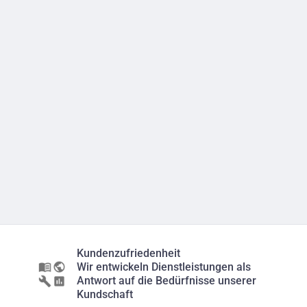
Kundenzufriedenheit
Wir entwickeln Dienstleistungen als
Antwort auf die Bedürfnisse unserer
Kundschaft