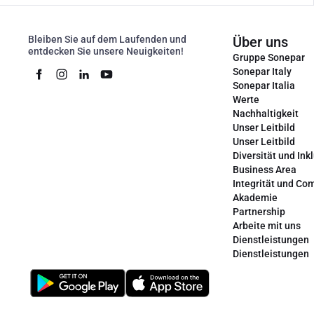
Bleiben Sie auf dem Laufenden und
Über uns
entdecken Sie unsere Neuigkeiten!
Gruppe Sonepar
Sonepar Italy
Sonepar Italia
Werte
Nachhaltigkeit
Unser Leitbild
Unser Leitbild
Diversität und Ink
Business Area
Integrität und Co
Akademie
Partnership
Arbeite mit uns
Dienstleistungen
Dienstleistungen