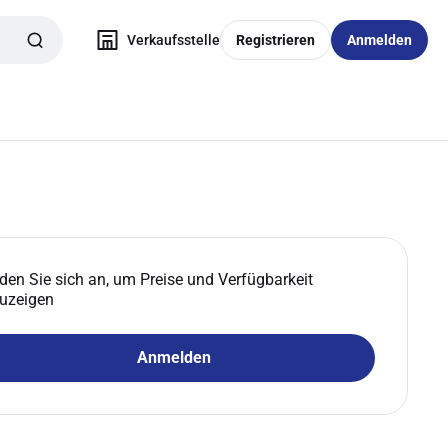
Verkaufsstelle
Registrieren
Anmelden
den Sie sich an, um Preise und Verfügbarkeit
uzeigen
Anmelden