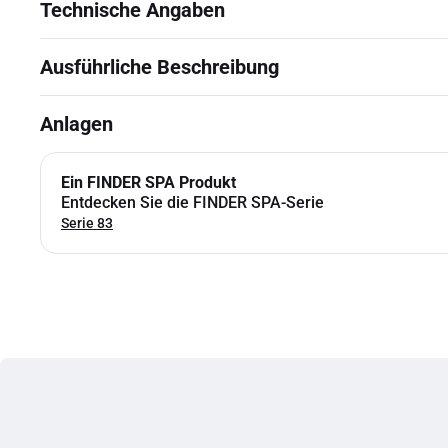
Technische Angaben
Ausführliche Beschreibung
Anlagen
Ein FINDER SPA Produkt
Entdecken Sie die FINDER SPA-Serie
Serie 83