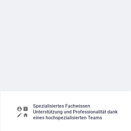
Spezialisiertes Fachwissen
Unterstützung und Professionalität dank
eines hochspezialisierten Teams