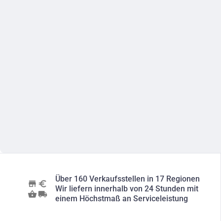
Über 160 Verkaufsstellen in 17 Regionen
Wir liefern innerhalb von 24 Stunden mit
einem Höchstmaß an Serviceleistung