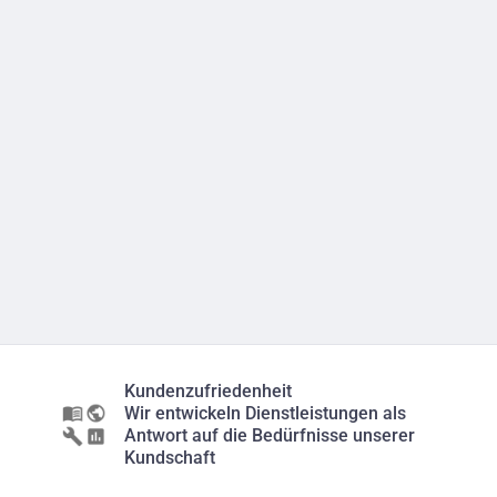
Kundenzufriedenheit
Wir entwickeln Dienstleistungen als
Antwort auf die Bedürfnisse unserer
Kundschaft