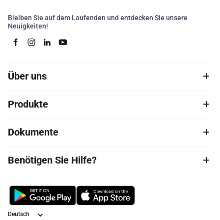
Bleiben Sie auf dem Laufenden und entdecken Sie unsere
Neuigkeiten!
Über uns
Produkte
Dokumente
Benötigen Sie Hilfe?
Sprache