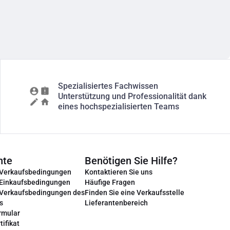
Spezialisiertes Fachwissen
Unterstützung und Professionalität dank
eines hochspezialisierten Teams
nte
Benötigen Sie Hilfe?
 Verkaufsbedingungen
Kontaktieren Sie uns
 Einkaufsbedingungen
Häufige Fragen
 Verkaufsbedingungen des
Finden Sie eine Verkaufsstelle
s
Lieferantenbereich
rmular
tifikat