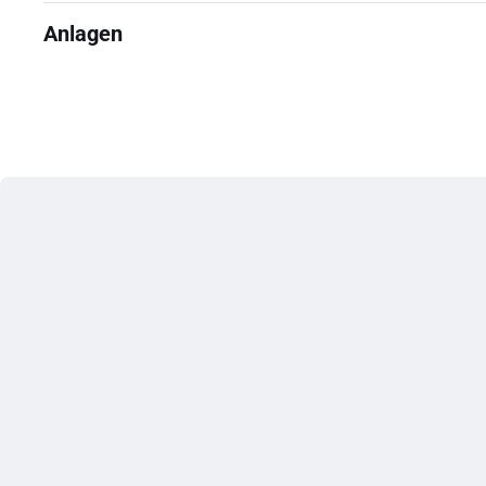
Anlagen