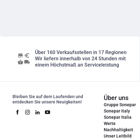
Über 160 Verkaufsstellen in 17 Regionen
Wir liefern innerhalb von 24 Stunden mit
einem Höchstmaß an Serviceleistung
Bleiben Sie auf dem Laufenden und
Über uns
entdecken Sie unsere Neuigkeiten!
Gruppe Sonepar
Sonepar Italy
Sonepar Italia
Werte
Nachhaltigkeit
Unser Leitbild