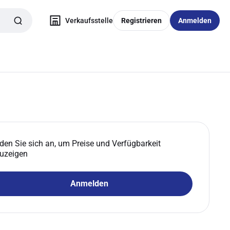
Verkaufsstelle
Registrieren
Anmelden
den Sie sich an, um Preise und Verfügbarkeit
uzeigen
Anmelden