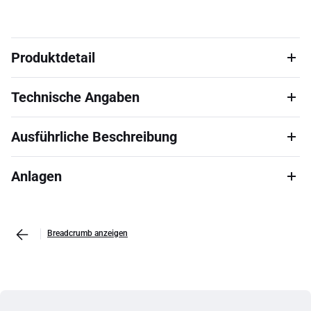
Produktdetail
Technische Angaben
Ausführliche Beschreibung
Anlagen
Breadcrumb anzeigen