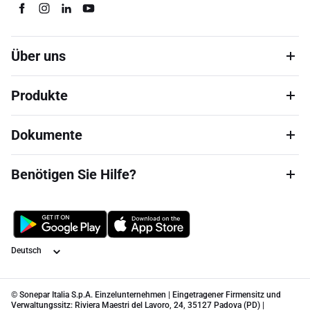
Über uns
Produkte
Dokumente
Benötigen Sie Hilfe?
Sprache
© Sonepar Italia S.p.A. Einzelunternehmen | Eingetragener Firmensitz und
Verwaltungssitz: Riviera Maestri del Lavoro, 24, 35127 Padova (PD) |