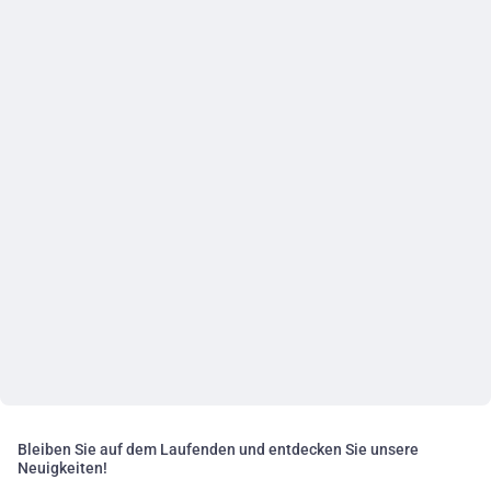
Bleiben Sie auf dem Laufenden und entdecken Sie unsere
Neuigkeiten!