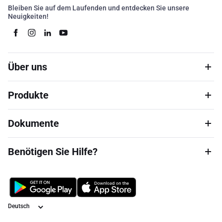
Bleiben Sie auf dem Laufenden und entdecken Sie unsere
Neuigkeiten!
Über uns
Produkte
Dokumente
Benötigen Sie Hilfe?
Sprache