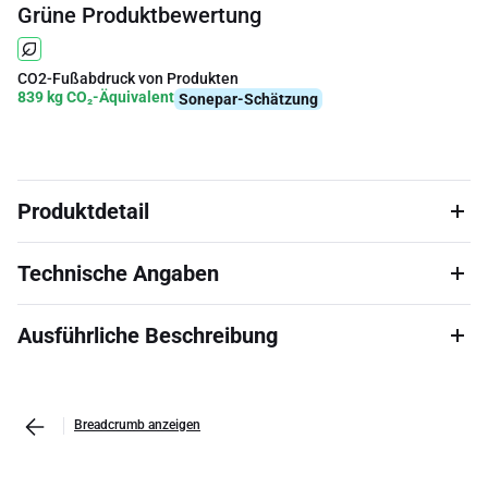
Grüne Produktbewertung
CO2-Fußabdruck von Produkten
839 kg CO₂-Äquivalent
Sonepar-Schätzung
Produktdetail
Technische Angaben
Ausführliche Beschreibung
Breadcrumb anzeigen