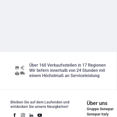
Über 160 Verkaufsstellen in 17 Regionen
Wir liefern innerhalb von 24 Stunden mit
einem Höchstmaß an Serviceleistung
Bleiben Sie auf dem Laufenden und
Über uns
entdecken Sie unsere Neuigkeiten!
Gruppe Sonepar
Sonepar Italy