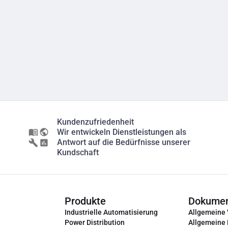
Kundenzufriedenheit
Wir entwickeln Dienstleistungen als
Antwort auf die Bedürfnisse unserer
Kundschaft
Produkte
Dokume
Industrielle Automatisierung
Allgemeine
Power Distribution
Allgemeine