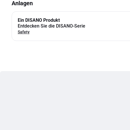
Anlagen
Ein DISANO Produkt
Entdecken Sie die DISANO-Serie
Safety