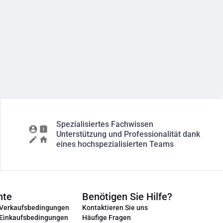
Spezialisiertes Fachwissen
Unterstützung und Professionalität dank
eines hochspezialisierten Teams
nte
Benötigen Sie Hilfe?
 Verkaufsbedingungen
Kontaktieren Sie uns
 Einkaufsbedingungen
Häufige Fragen