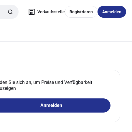
Verkaufsstelle
Registrieren
Anmelden
den Sie sich an, um Preise und Verfügbarkeit
uzeigen
Anmelden