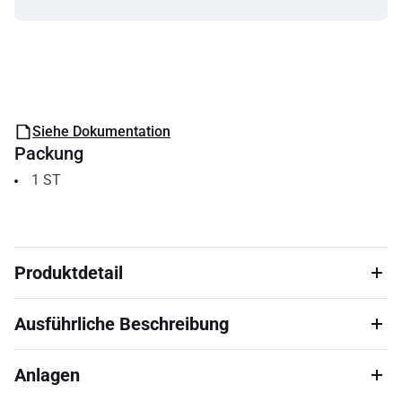
Siehe Dokumentation
Packung
1
ST
Produktdetail
Ausführliche Beschreibung
Anlagen