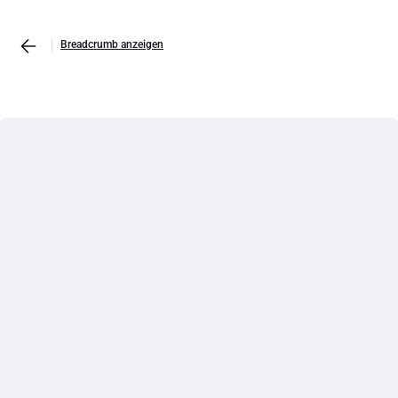
Breadcrumb anzeigen