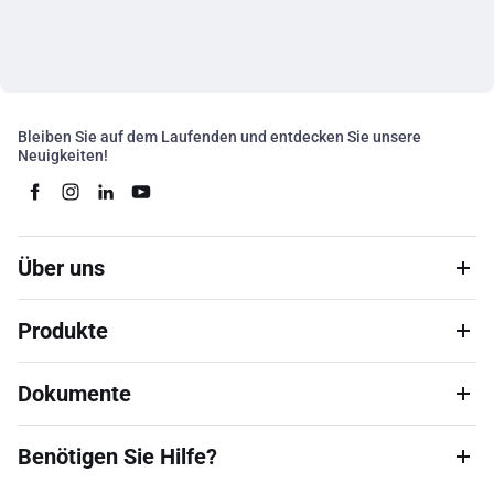
Bleiben Sie auf dem Laufenden und entdecken Sie unsere
Neuigkeiten!
Über uns
Produkte
Dokumente
Benötigen Sie Hilfe?