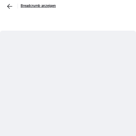
Breadcrumb anzeigen