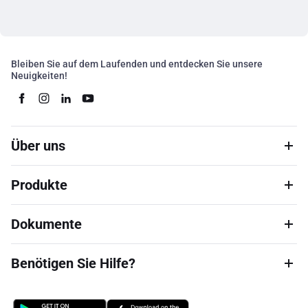
Bleiben Sie auf dem Laufenden und entdecken Sie unsere
Neuigkeiten!
Über uns
Produkte
Dokumente
Benötigen Sie Hilfe?