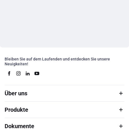
Bleiben Sie auf dem Laufenden und entdecken Sie unsere
Neuigkeiten!
Über uns
Produkte
Dokumente