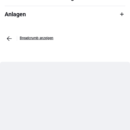
Anlagen
Breadcrumb anzeigen