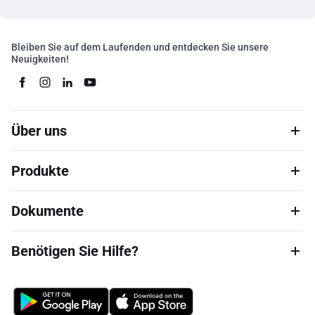
Bleiben Sie auf dem Laufenden und entdecken Sie unsere
Neuigkeiten!
Über uns
Produkte
Dokumente
Benötigen Sie Hilfe?