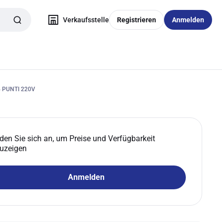
Verkaufsstelle
Registrieren
Anmelden
 PUNTI 220V
den Sie sich an, um Preise und Verfügbarkeit
uzeigen
Anmelden