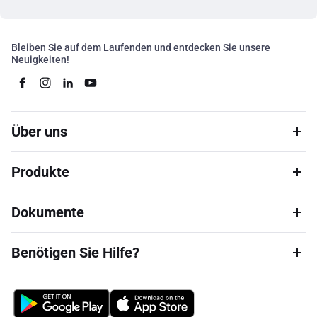
Bleiben Sie auf dem Laufenden und entdecken Sie unsere
Neuigkeiten!
Über uns
Produkte
Dokumente
Benötigen Sie Hilfe?